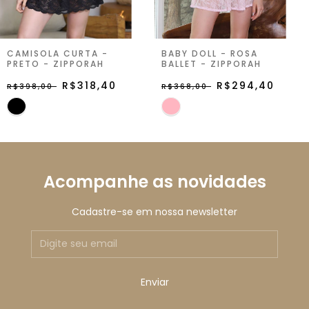
CAMISOLA CURTA -
BABY DOLL - ROSA
PRETO - ZIPPORAH
BALLET - ZIPPORAH
R$318,40
R$294,40
R$398,00
R$368,00
Acompanhe as novidades
Cadastre-se em nossa newsletter