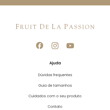
Ajuda
Dúvidas frequentes
Guia de tamanhos
Cuidados com o seu produto
Contato