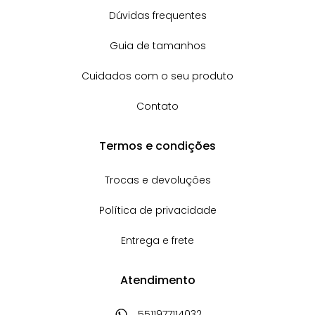
Dúvidas frequentes
Guia de tamanhos
Cuidados com o seu produto
Contato
Termos e condições
Trocas e devoluções
Política de privacidade
Entrega e frete
Atendimento