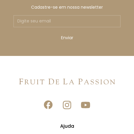
Cadastre-se em nossa newsletter
Ajuda