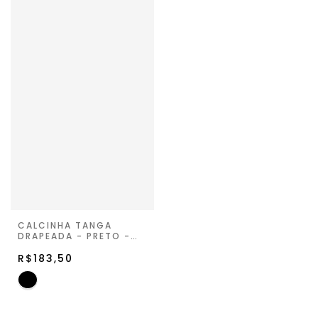
CALCINHA TANGA
DRAPEADA - PRETO -
NUIT MAGIC
R$183,50