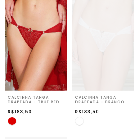
CALCINHA TANGA
CALCINHA TANGA
DRAPEADA - TRUE RED -
DRAPEADA - BRANCO -
NUIT MAGIC
NUIT MAGIC
R$183,50
R$183,50