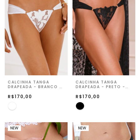
CALCINHA TANGA
CALCINHA TANGA
DRAPEADA - BRANCO -
DRAPEADA - PRETO -
LILY FLEUR
LILY FLEUR
R$170,00
R$170,00
NEW
NEW