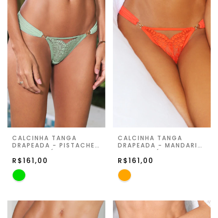
CALCINHA TANGA
CALCINHA TANGA
DRAPEADA - PISTACHE
DRAPEADA - MANDARIM
- VIVA LIGÚRIA
- VIVA LIGÚRIA
R$161,00
R$161,00