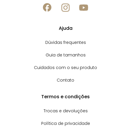
Ajuda
Dúvidas frequentes
Guia de tamanhos
Cuidados com o seu produto
Contato
Termos e condições
Trocas e devoluções
Política de privacidade