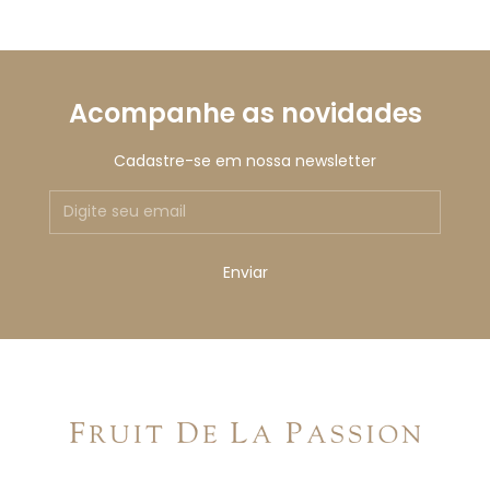
Acompanhe as novidades
Cadastre-se em nossa newsletter