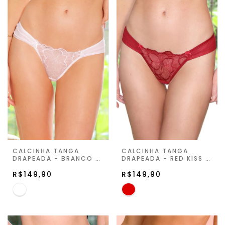
CALCINHA TANGA
CALCINHA TANGA
DRAPEADA - BRANCO -
DRAPEADA - RED KISS -
FIORELLA
FIORELLA
R$149,90
R$149,90