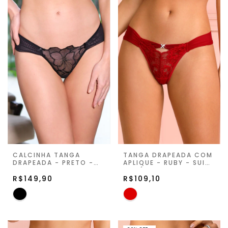
CALCINHA TANGA
TANGA DRAPEADA COM
DRAPEADA - PRETO -
APLIQUE - RUBY - SUITE
FIORELLA
PRIVÉ
R$149,90
R$109,10