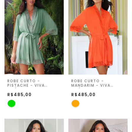
ROBE CURTO -
ROBE CURTO -
PISTACHE - VIVA
MANDARIM - VIVA
LIGÚRIA
LIGÚRIA
R$485,00
R$485,00