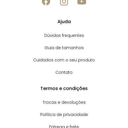
Ajuda
Dúvidas frequentes
Guia de tamanhos
Cuidados com o seu produto
Contato
Termos e condições
Trocas e devoluções
Política de privacidade
Entrega e frete