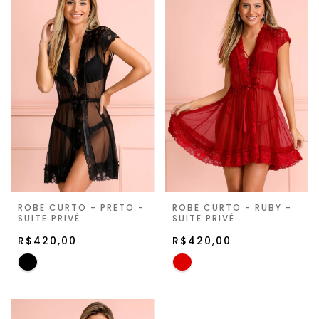
ROBE CURTO - PRETO -
ROBE CURTO - RUBY -
SUITE PRIVÉ
SUITE PRIVÉ
R$420,00
R$420,00