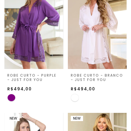
ROBE CURTO - PURPLE
ROBE CURTO - BRANCO
- JUST FOR YOU
- JUST FOR YOU
R$494,00
R$494,00
NEW
NEW