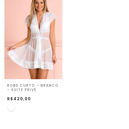
ROBE CURTO - BRANCO
- SUITE PRIVÉ
R$420,00