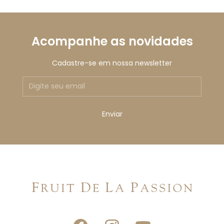
Acompanhe as novidades
Cadastre-se em nossa newsletter