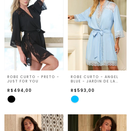
ROBE CURTO - PRETO -
ROBE CURTO - ANGEL
JUST FOR YOU
BLUE - JARDIN DE LA
LUNE
R$494,00
R$593,00