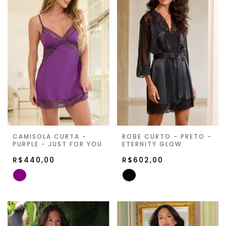
CAMISOLA CURTA -
ROBE CURTO - PRETO -
PURPLE - JUST FOR YOU
ETERNITY GLOW
R$440,00
R$602,00