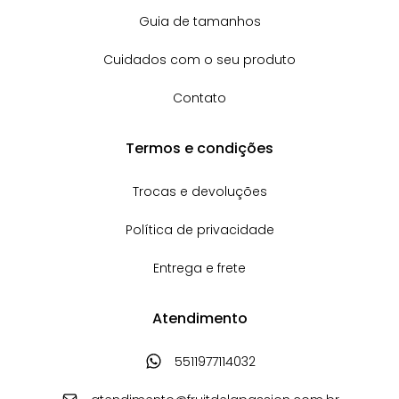
Guia de tamanhos
Cuidados com o seu produto
Contato
Termos e condições
Trocas e devoluções
Política de privacidade
Entrega e frete
Atendimento
5511977114032