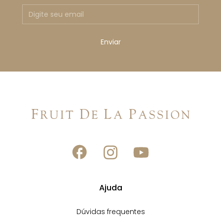
Ajuda
Dúvidas frequentes