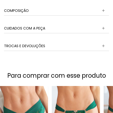
COMPOSIÇÃO
CUIDADOS COM A PEÇA
TROCAS E DEVOLUÇÕES
Para comprar com esse produto