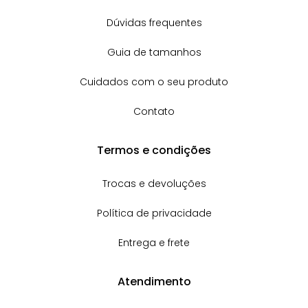
Dúvidas frequentes
Guia de tamanhos
Cuidados com o seu produto
Contato
Termos e condições
Trocas e devoluções
Política de privacidade
Entrega e frete
Atendimento