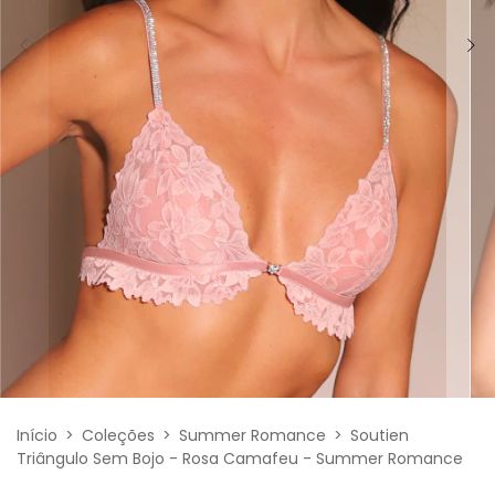
Início
>
Coleções
>
Summer Romance
>
Soutien
Triângulo Sem Bojo - Rosa Camafeu - Summer Romance