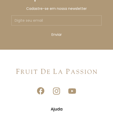
Cadastre-se em nossa newsletter
Ajuda