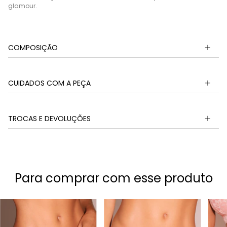
glamour.
COMPOSIÇÃO
CUIDADOS COM A PEÇA
TROCAS E DEVOLUÇÕES
Para comprar com esse produto