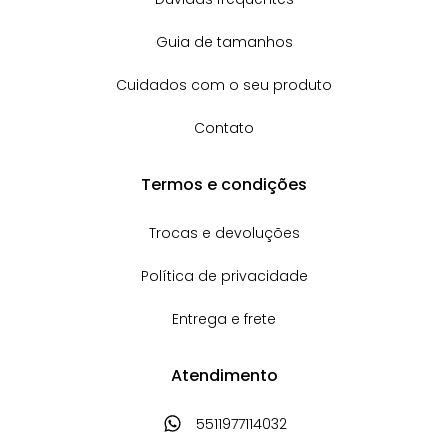
Dúvidas frequentes
Guia de tamanhos
Cuidados com o seu produto
Contato
Termos e condições
Trocas e devoluções
Política de privacidade
Entrega e frete
Atendimento
5511977114032