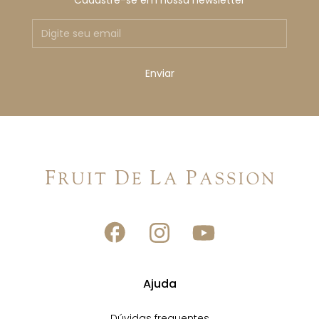
Cadastre-se em nossa newsletter
Ajuda