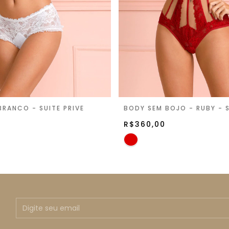
 BRANCO - SUITE PRIVÉ
BODY SEM BOJO - RUBY - S
R$360,00