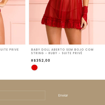
UITE PRIVÉ
BABY DOLL ABERTO SEM BOJO COM
STRING - RUBY - SUITE PRIVÉ
R$352,00