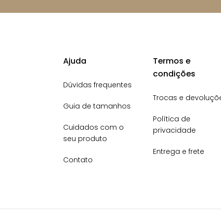
Ajuda
Termos e
condições
Dúvidas frequentes
Trocas e devoluçõ
Guia de tamanhos
Política de
Cuidados com o
privacidade
seu produto
Entrega e frete
Contato