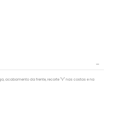
, acabamento da frente, recorte "V" nas costas e na