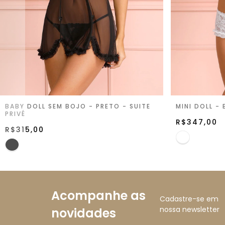
BABY DOLL SEM BOJO - PRETO - SUITE
MINI DOLL -
PRIVÉ
R$347,00
R$315,00
Acompanhe as
Cadastre-se em
nossa newsletter
novidades