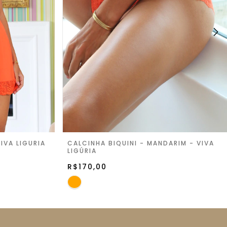
IVA LIGÚRIA
CALCINHA BIQUINI - MANDARIM - VIVA
LIGÚRIA
R$170,00