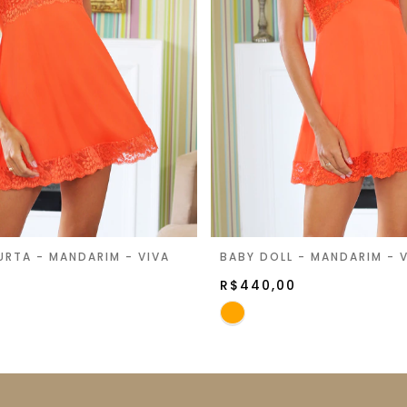
RTA - MANDARIM - VIVA
BABY DOLL - MANDARIM - V
R$440,00