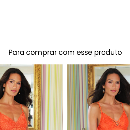
Para comprar com esse produto