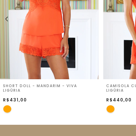
SHORT DOLL - MANDARIM - VIVA
CAMISOLA CU
LIGÚRIA
LIGÚRIA
R$431,00
R$440,00