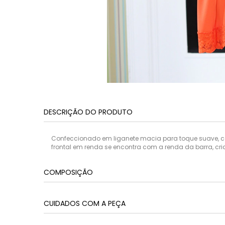
DESCRIÇÃO DO PRODUTO
Confeccionado em liganete macia para toque suave, com
frontal em renda se encontra com a renda da barra, c
COMPOSIÇÃO
CUIDADOS COM A PEÇA