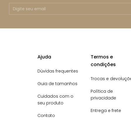
Ajuda
Termos e
condições
Dúvidas frequentes
Trocas e devoluçõ
Guia de tamanhos
Política de
Cuidados com o
privacidade
seu produto
Entrega e frete
Contato