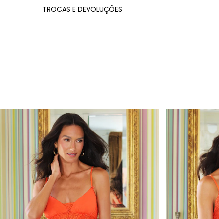
TROCAS E DEVOLUÇÕES