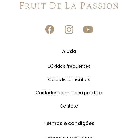
Ajuda
Dúvidas frequentes
Guia de tamanhos
Cuidados com o seu produto
Contato
Termos e condições