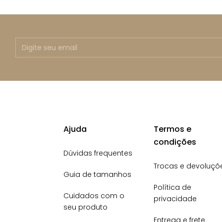
Ajuda
Termos e
condições
Dúvidas frequentes
Trocas e devoluçõ
Guia de tamanhos
Política de
Cuidados com o
privacidade
seu produto
Entrega e frete