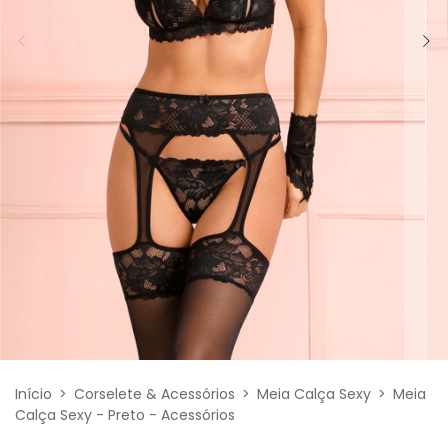
Início
>
Corselete & Acessórios
>
Meia Calça Sexy
>
Meia
Calça Sexy - Preto - Acessórios