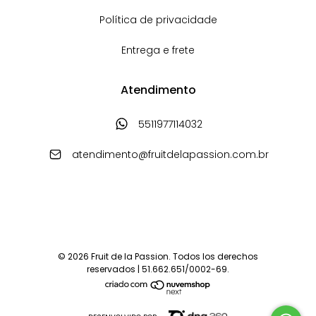
Política de privacidade
Entrega e frete
Atendimento
5511977114032
atendimento@fruitdelapassion.com.br
© 2026 Fruit de la Passion. Todos los derechos
reservados | 51.662.651/0002-69.