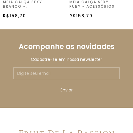
MEIA CALÇA SEXY -
MEIA CALÇA SEXY -
BRANCO -
RUBY - ACESSÓRIOS
ACESSÓRIOS
R$158,70
R$158,70
Acompanhe as novidades
Cadastre-se em nossa newsletter