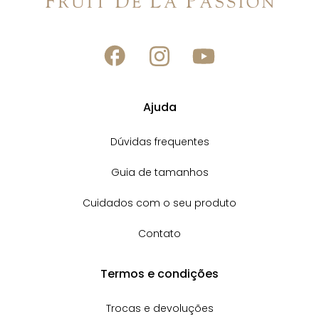
Ajuda
Dúvidas frequentes
Guia de tamanhos
Cuidados com o seu produto
Contato
Termos e condições
Trocas e devoluções