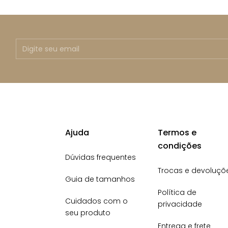
Ajuda
Termos e
condições
Dúvidas frequentes
Trocas e devoluçõ
Guia de tamanhos
Política de
Cuidados com o
privacidade
seu produto
Entrega e frete