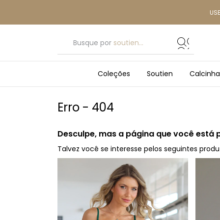
US
Busque por
soutien...
Coleções
Soutien
Calcinha
Erro - 404
Desculpe, mas a página que você está 
Talvez você se interesse pelos seguintes produ