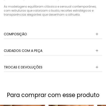
As modelagens equilibram clássico e sensual contemporâneo,
com estruturas que valorizam o busto, recortes estratégicos e
transparências elegantes que desenham a silhueta.
COMPOSIÇÃO
CUIDADOS COM A PEÇA
TROCAS E DEVOLUÇÕES
Para comprar com esse produto