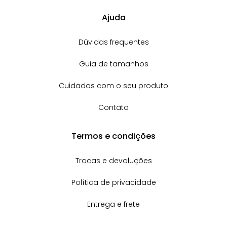
Ajuda
Dúvidas frequentes
Guia de tamanhos
Cuidados com o seu produto
Contato
Termos e condições
Trocas e devoluções
Política de privacidade
Entrega e frete