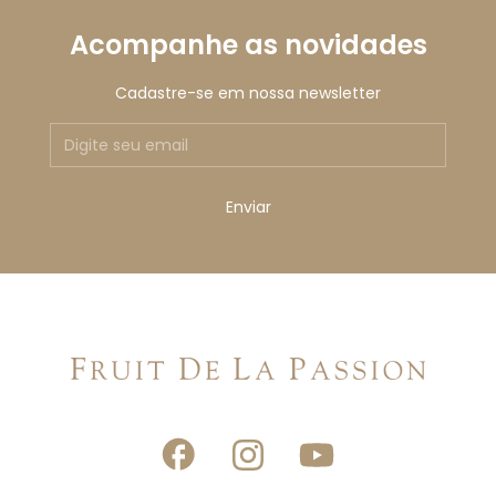
Acompanhe as novidades
Cadastre-se em nossa newsletter