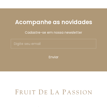
Acompanhe as novidades
Cadastre-se em nossa newsletter