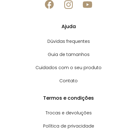
Ajuda
Dúvidas frequentes
Guia de tamanhos
Cuidados com o seu produto
Contato
Termos e condições
Trocas e devoluções
Política de privacidade