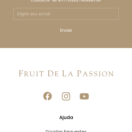
Cadastre-se em nossa newsletter
Ajuda