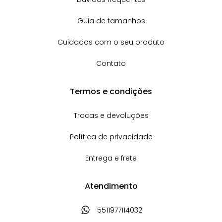
Dúvidas frequentes
Guia de tamanhos
Cuidados com o seu produto
Contato
Termos e condições
Trocas e devoluções
Política de privacidade
Entrega e frete
Atendimento
5511977114032