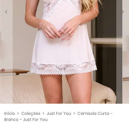
Início
>
Coleções
>
Just For You
>
Camisola Curta -
Branco - Just For You