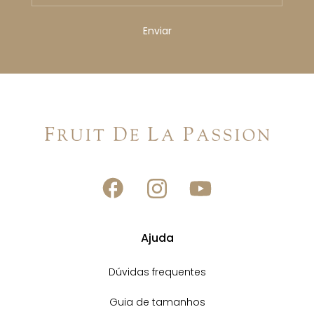
Ajuda
Dúvidas frequentes
Guia de tamanhos