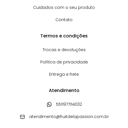
Cuidados com o seu produto
Contato
Termos e condições
Trocas e devoluções
Política de privacidade
Entrega e frete
Atendimento
5511977114032
atendimento@fruitdelapassion.com.br