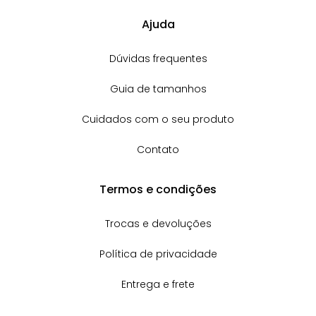
Ajuda
Dúvidas frequentes
Guia de tamanhos
Cuidados com o seu produto
Contato
Termos e condições
Trocas e devoluções
Política de privacidade
Entrega e frete