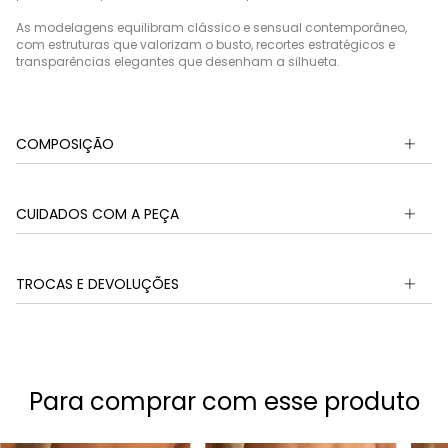
As modelagens equilibram clássico e sensual contemporâneo,
com estruturas que valorizam o busto, recortes estratégicos e
transparências elegantes que desenham a silhueta.
COMPOSIÇÃO
CUIDADOS COM A PEÇA
TROCAS E DEVOLUÇÕES
Para comprar com esse produto