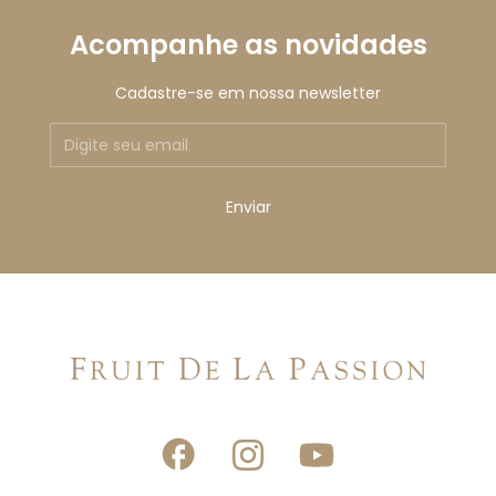
Acompanhe as novidades
Cadastre-se em nossa newsletter