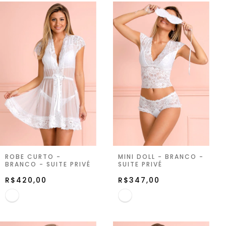
ROBE CURTO -
MINI DOLL - BRANCO -
BRANCO - SUITE PRIVÉ
SUITE PRIVÉ
R$420,00
R$347,00