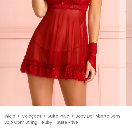
Início
>
Coleções
>
Suíte Privé
>
Baby Doll Aberto Sem
Bojo Com String - Ruby - Suite Privé