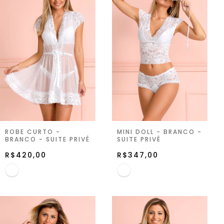
ROBE CURTO -
MINI DOLL - BRANCO -
BRANCO - SUITE PRIVÉ
SUITE PRIVÉ
R$420,00
R$347,00