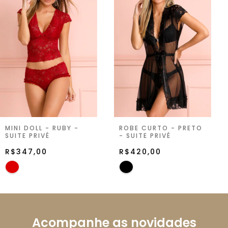
MINI DOLL - RUBY -
ROBE CURTO - PRETO
SUITE PRIVÉ
- SUITE PRIVÉ
R$347,00
R$420,00
Acompanhe as novidades