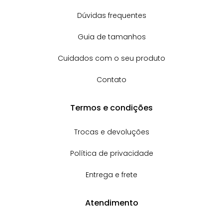
Dúvidas frequentes
Guia de tamanhos
Cuidados com o seu produto
Contato
Termos e condições
Trocas e devoluções
Política de privacidade
Entrega e frete
Atendimento