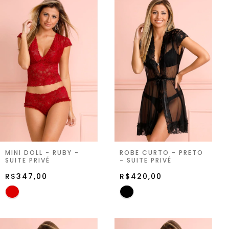
MINI DOLL - RUBY -
ROBE CURTO - PRETO
SUITE PRIVÉ
- SUITE PRIVÉ
R$347,00
R$420,00